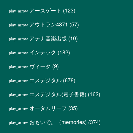
アースゲート
(123)
アウトラン4871
(57)
アテナ音楽出版
(10)
インテック
(182)
ヴィータ
(9)
エスデジタル
(678)
エスデジタル(電子書籍)
(162)
オータムリーフ
(35)
おもいで。（memories)
(374)