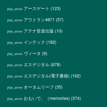
アースゲート
(123)
アウトラン4871
(57)
アテナ音楽出版
(10)
インテック
(182)
ヴィータ
(9)
エスデジタル
(678)
エスデジタル(電子書籍)
(162)
オータムリーフ
(35)
おもいで。（memories)
(374)