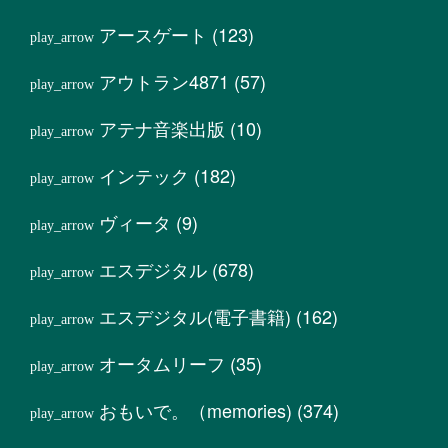
アースゲート
(123)
アウトラン4871
(57)
アテナ音楽出版
(10)
インテック
(182)
ヴィータ
(9)
エスデジタル
(678)
エスデジタル(電子書籍)
(162)
オータムリーフ
(35)
おもいで。（memories)
(374)