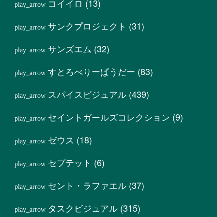
コイイロ
(13)
サンクプロジェクト
(31)
サンズエム
(32)
すとろべりーぱうだー
(83)
スパイスビジュアル
(439)
セイントガールズコレクション
(9)
ゼウス
(18)
セプテット
(6)
セント・ラファエル
(37)
タスクビジュアル
(315)