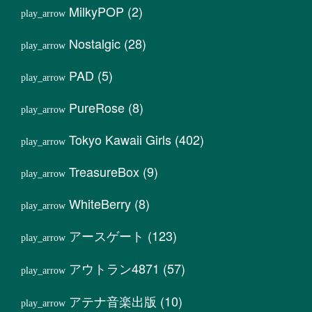
MilkyPOP
(2)
Nostalgic
(28)
PAD
(5)
PureRose
(8)
Tokyo Kawaii Girls
(402)
TreasureBox
(9)
WhiteBerry
(8)
アースゲート
(123)
アウトラン4871
(57)
アテナ音楽出版
(10)