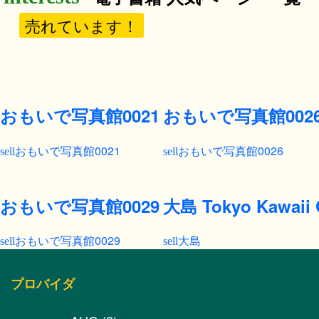
売れています！
おもいで写真館0021
おもいで写真館002
おもいで写真館0021
おもいで写真館0026
おもいで写真館0029
大島 Tokyo Kawaii G
おもいで写真館0029
大島
プロバイダ