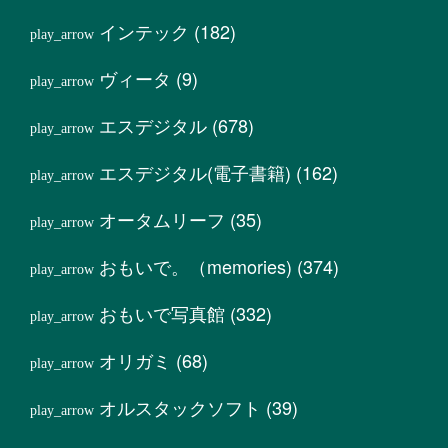
インテック
(182)
ヴィータ
(9)
エスデジタル
(678)
エスデジタル(電子書籍)
(162)
オータムリーフ
(35)
おもいで。（memories)
(374)
おもいで写真館
(332)
オリガミ
(68)
オルスタックソフト
(39)