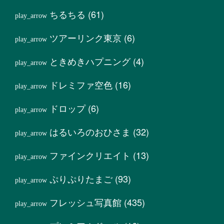
ちるちる
(61)
ツアーリンク東京
(6)
ときめきハプニング
(4)
ドレミファ空色
(16)
ドロップ
(6)
はるいろのおひさま
(32)
ファインクリエイト
(13)
ぷりぷりたまご
(93)
フレッシュ写真館
(435)