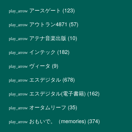
アースゲート
(123)
アウトラン4871
(57)
アテナ音楽出版
(10)
インテック
(182)
ヴィータ
(9)
エスデジタル
(678)
エスデジタル(電子書籍)
(162)
オータムリーフ
(35)
おもいで。（memories)
(374)