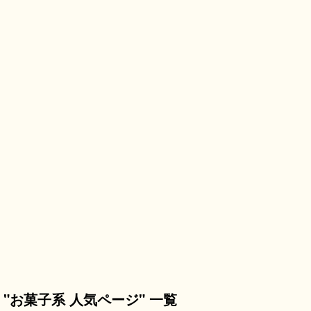
"お菓子系 人気ページ" 一覧