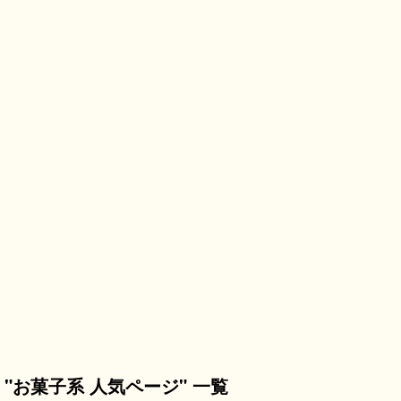
"お菓子系 人気ページ" 一覧