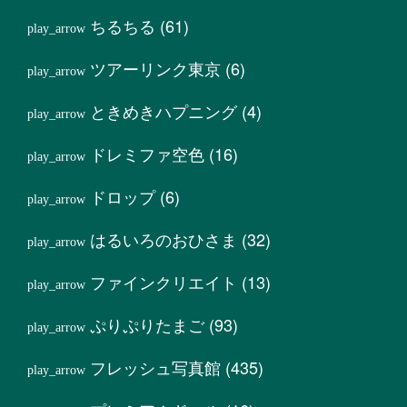
ちるちる
(61)
ツアーリンク東京
(6)
ときめきハプニング
(4)
ドレミファ空色
(16)
ドロップ
(6)
はるいろのおひさま
(32)
ファインクリエイト
(13)
ぷりぷりたまご
(93)
フレッシュ写真館
(435)