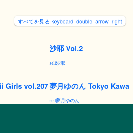
すべてを見る
keyboard_double_arrow_right
沙耶 Vol.2
沙耶
Girls vol.207
夢月ゆのん Tokyo Kawaii G
夢月ゆのん