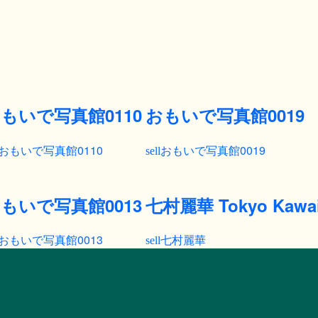
もいで写真館0110
おもいで写真館0019
おもいで写真館0110
おもいで写真館0019
もいで写真館0013
七村麗華 Tokyo Kawaii 
おもいで写真館0013
七村麗華