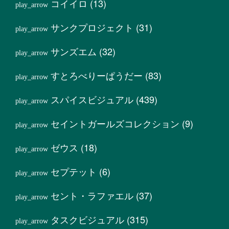
コイイロ
(13)
サンクプロジェクト
(31)
サンズエム
(32)
すとろべりーぱうだー
(83)
スパイスビジュアル
(439)
セイントガールズコレクション
(9)
ゼウス
(18)
セプテット
(6)
セント・ラファエル
(37)
タスクビジュアル
(315)