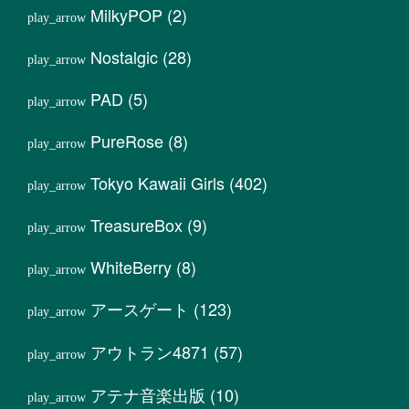
MilkyPOP
(2)
Nostalgic
(28)
PAD
(5)
PureRose
(8)
Tokyo Kawaii Girls
(402)
TreasureBox
(9)
WhiteBerry
(8)
アースゲート
(123)
アウトラン4871
(57)
アテナ音楽出版
(10)