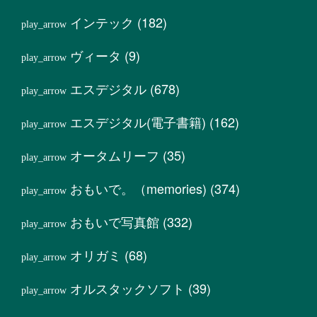
インテック
(182)
ヴィータ
(9)
エスデジタル
(678)
エスデジタル(電子書籍)
(162)
オータムリーフ
(35)
おもいで。（memories)
(374)
おもいで写真館
(332)
オリガミ
(68)
オルスタックソフト
(39)