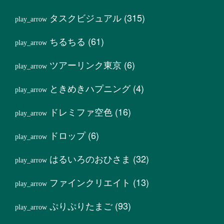
タスクビジュアル
(315)
ちるちる
(61)
ツアーリンク東京
(6)
ときめきハプニング
(4)
ドレミファ空色
(16)
ドロップ
(6)
はるいろのおひさま
(32)
ファインクリエイト
(13)
ぷりぷりたまご
(93)