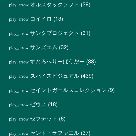
オルスタックソフト
(39)
コイイロ
(13)
サンクプロジェクト
(31)
サンズエム
(32)
すとろべりーぱうだー
(83)
スパイスビジュアル
(439)
セイントガールズコレクション
(9)
ゼウス
(18)
セプテット
(6)
セント・ラファエル
(37)