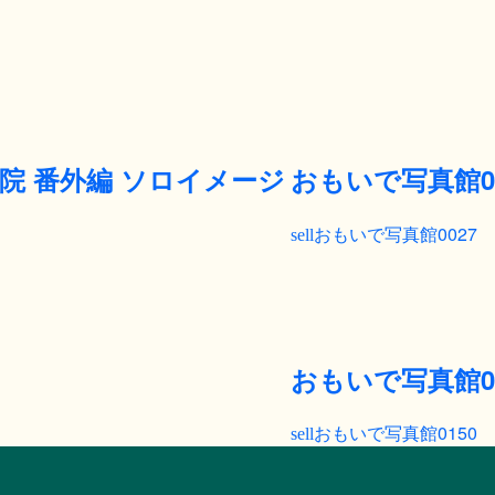
院 番外編 ソロイメージ
おもいで写真館00
おもいで写真館0027
おもいで写真館01
おもいで写真館0150