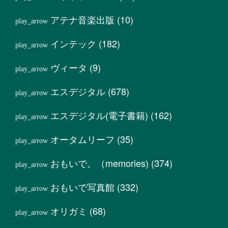
アテナ音楽出版
(10)
インテック
(182)
ヴィータ
(9)
エスデジタル
(678)
エスデジタル(電子書籍)
(162)
オータムリーフ
(35)
おもいで。（memories)
(374)
おもいで写真館
(332)
オリガミ
(68)