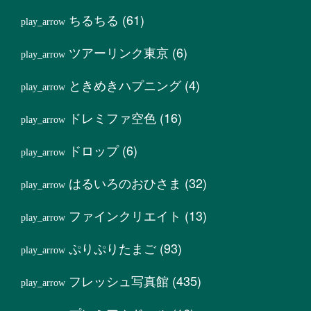
ちるちる
(61)
ツアーリンク東京
(6)
ときめきハプニング
(4)
ドレミファ空色
(16)
ドロップ
(6)
はるいろのおひさま
(32)
ファインクリエイト
(13)
ぷりぷりたまご
(93)
フレッシュ写真館
(435)