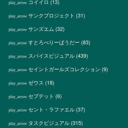
コイイロ
(13)
サンクプロジェクト
(31)
サンズエム
(32)
すとろべりーぱうだー
(83)
スパイスビジュアル
(439)
セイントガールズコレクション
(9)
ゼウス
(18)
セプテット
(6)
セント・ラファエル
(37)
タスクビジュアル
(315)