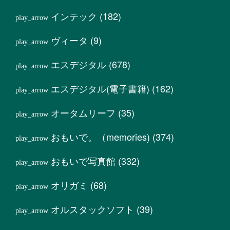
インテック
(182)
ヴィータ
(9)
エスデジタル
(678)
エスデジタル(電子書籍)
(162)
オータムリーフ
(35)
おもいで。（memories)
(374)
おもいで写真館
(332)
オリガミ
(68)
オルスタックソフト
(39)