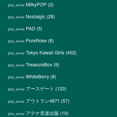
MilkyPOP
(2)
Nostalgic
(28)
PAD
(5)
PureRose
(8)
Tokyo Kawaii Girls
(402)
TreasureBox
(9)
WhiteBerry
(8)
アースゲート
(123)
アウトラン4871
(57)
アテナ音楽出版
(10)