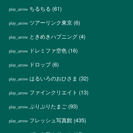
ちるちる
(61)
ツアーリンク東京
(6)
ときめきハプニング
(4)
ドレミファ空色
(16)
ドロップ
(6)
はるいろのおひさま
(32)
ファインクリエイト
(13)
ぷりぷりたまご
(93)
フレッシュ写真館
(435)