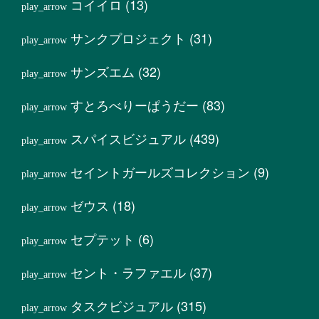
コイイロ
(13)
サンクプロジェクト
(31)
サンズエム
(32)
すとろべりーぱうだー
(83)
スパイスビジュアル
(439)
セイントガールズコレクション
(9)
ゼウス
(18)
セプテット
(6)
セント・ラファエル
(37)
タスクビジュアル
(315)