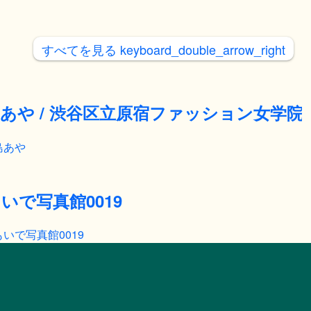
すべてを見る
keyboard_double_arrow_right
あや / 渋谷区立原宿ファッション女学院
島あや
いで写真館0019
いで写真館0019