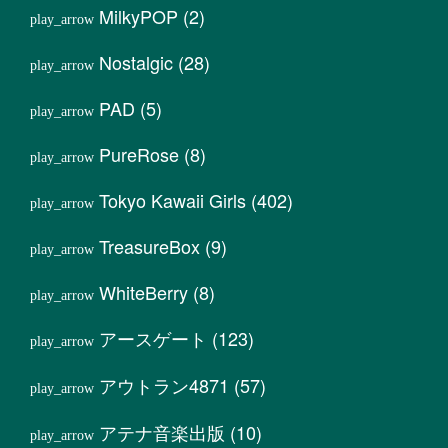
MilkyPOP
(2)
Nostalgic
(28)
PAD
(5)
PureRose
(8)
Tokyo Kawaii Girls
(402)
TreasureBox
(9)
WhiteBerry
(8)
アースゲート
(123)
アウトラン4871
(57)
アテナ音楽出版
(10)