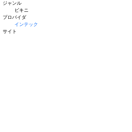
ジャンル
ビキニ
プロバイダ
インテック
サイト