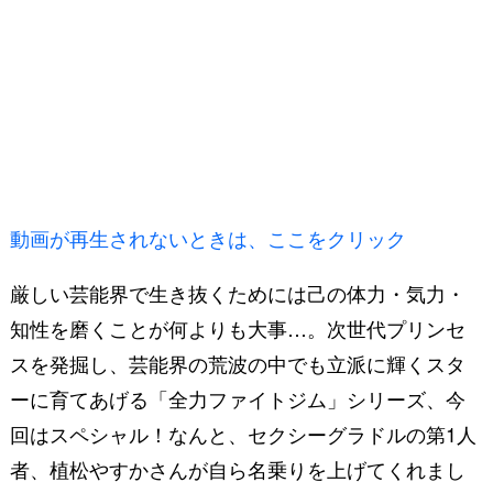
動画が再生されないときは、ここをクリック
厳しい芸能界で生き抜くためには己の体力・気力・
知性を磨くことが何よりも大事…。次世代プリンセ
スを発掘し、芸能界の荒波の中でも立派に輝くスタ
ーに育てあげる「全力ファイトジム」シリーズ、今
回はスペシャル！なんと、セクシーグラドルの第1人
者、植松やすかさんが自ら名乗りを上げてくれまし