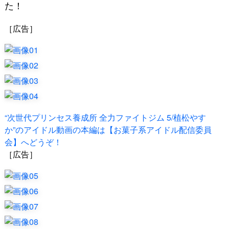
た！
［広告］
“次世代プリンセス養成所 全力ファイトジム 5/植松やす
か”のアイドル動画の本編は【お菓子系アイドル配信委員
会】へどうぞ！
［広告］