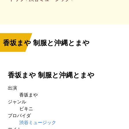
香坂まや 制服と沖縄とまや
香坂まや 制服と沖縄とまや
出演
香坂まや
ジャンル
ビキニ
プロバイダ
渋谷ミュージック