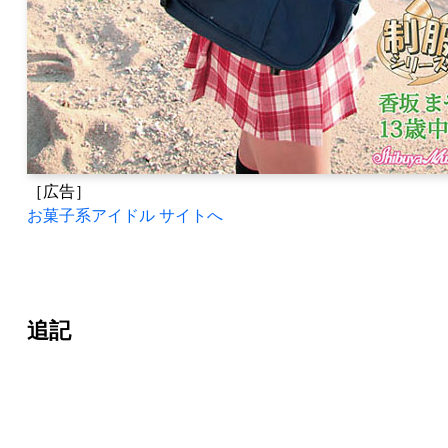
［広告］
お菓子系アイドル サイトへ
追記