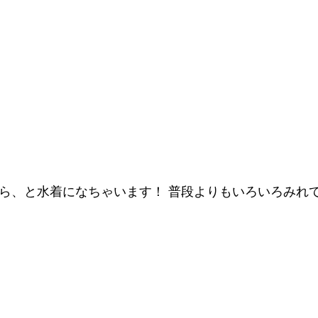
服から、と水着になちゃいます！ 普段よりもいろいろみ