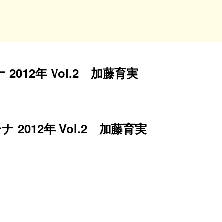
012年 Vol.2 加藤育実
2012年 Vol.2 加藤育実